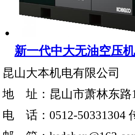
新一代中大无油空压机
昆山大本机电有限公司
地 址：昆山市萧林东路1
电 话：0512-50331304 