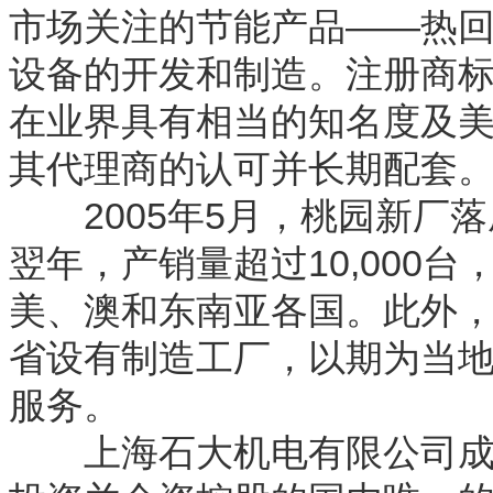
市场关注的节能产品——热
设备的开发和制造。注册商标“L
在业界具有相当的知名度及
其代理商的认可并长期配套
2005年5月，桃园新厂落
翌年，产销量超过10,000
美、澳和东南亚各国。此外
省设有制造工厂，以期为当
服务。
上海石大机电有限公司成立