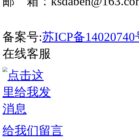
邮 箱：ksdaben@163.c
备案号:
苏ICP备14020740
在线客服
给我们留言