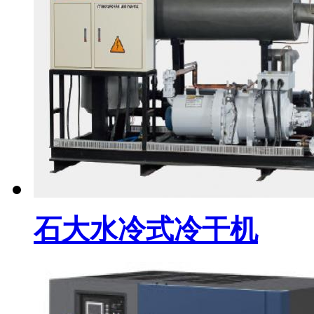
石大水冷式冷干机