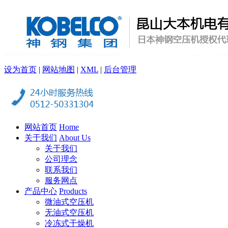
设为首页
|
网站地图
|
XML
|
后台管理
网站首页
Home
关于我们
About Us
关于我们
公司理念
联系我们
服务网点
产品中心
Products
微油式空压机
无油式空压机
冷冻式干燥机