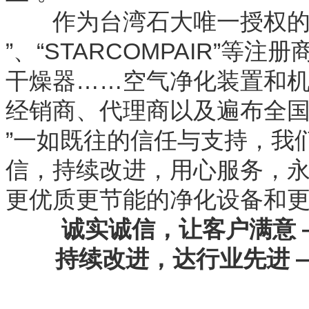
作为台湾石大唯一授权的大陆地
”、“STARCOMPAIR”等
干燥器……空气净化装置和
经销商、代理商以及遍布全国的
”一如既往的信任与支持，我们将
信，持续改进，用心服务，
更优质更节能的净化设备和
诚实诚信，让客户满意 
持续改进，达行业先进 —