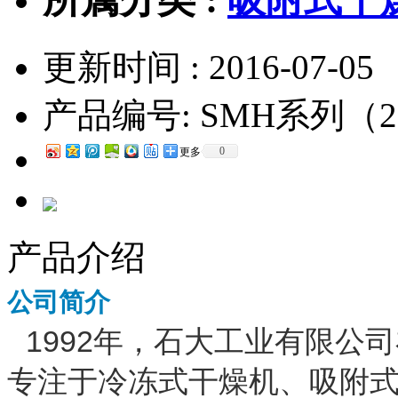
更新时间 : 2016-07-05
产品编号:
SMH系列（2.8
0
更多
产品介绍
公司简介
1992年，石大工业有限公
专注于冷冻式干燥机、吸附