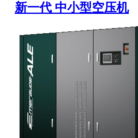
新一代 中小型空压机