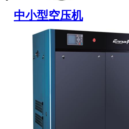
中小型空压机