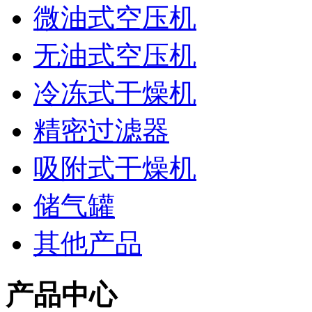
微油式空压机
无油式空压机
冷冻式干燥机
精密过滤器
吸附式干燥机
储气罐
其他产品
产品中心