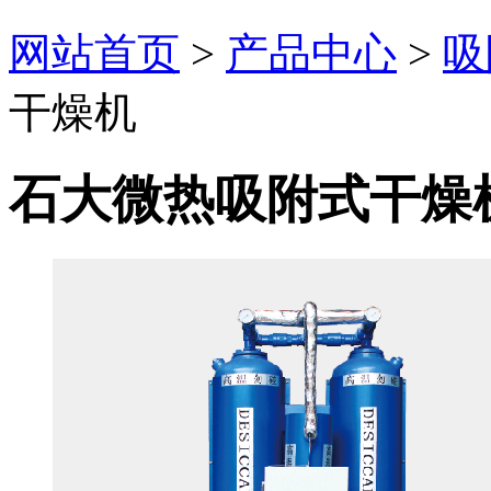
网站首页
>
产品中心
>
吸
干燥机
石大微热吸附式干燥