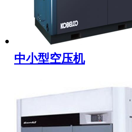
中小型空压机