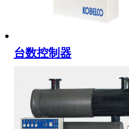
台数控制器