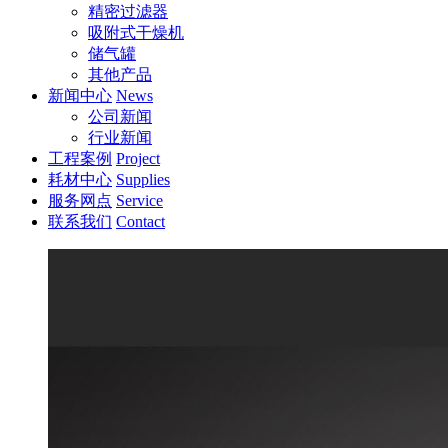
精密过滤器
吸附式干燥机
储气罐
其他产品
新闻中心
News
公司新闻
行业新闻
工程案例
Project
耗材中心
Supplies
服务网点
Service
联系我们
Contact