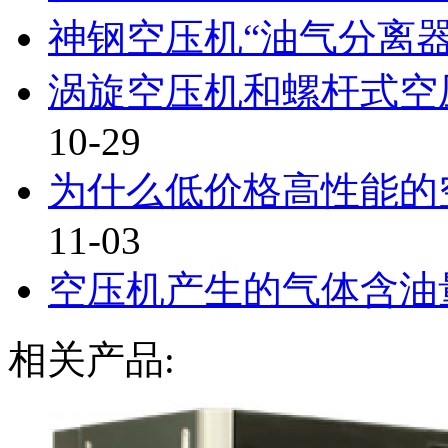
神钢空压机“油气分离
涡旋空压机和螺杆式空
10-29
为什么低价格高性能的
11-03
空压机产生的气体含油
相关产品: