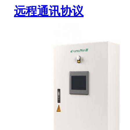
远程通讯协议