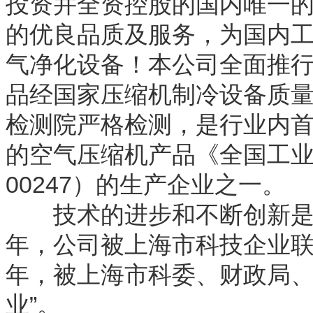
投资并全资控股的国内唯一的分公
的优良品质及服务，为国内
气净化设备！本公司全面推行IS
品经国家压缩机制冷设备质
检测院严格检测，是行业内
的空气压缩机产品《全国工业产
00247）的生产企业之一。
技术的进步和不断创新是企
年，公司被上海市科技企业联合
年，被上海市科委、财政局、
业”。