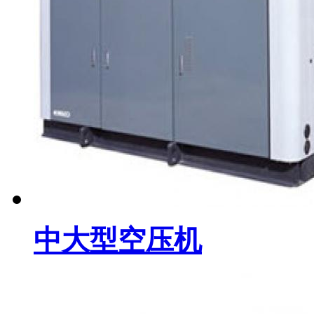
中大型空压机