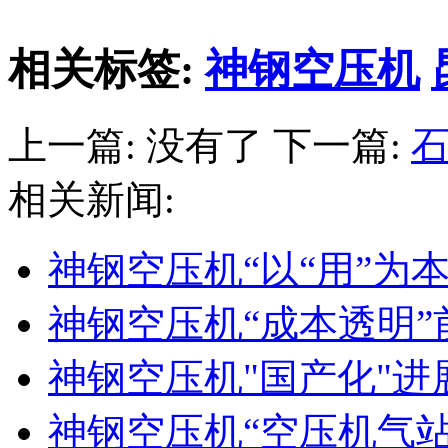
相关标签:
神钢空压机
上一篇: 没有了 下一篇:
相关新闻:
神钢空压机“以“用”为
神钢空压机“成本透明”
神钢空压机"国产化"
神钢空压机“空压机气站