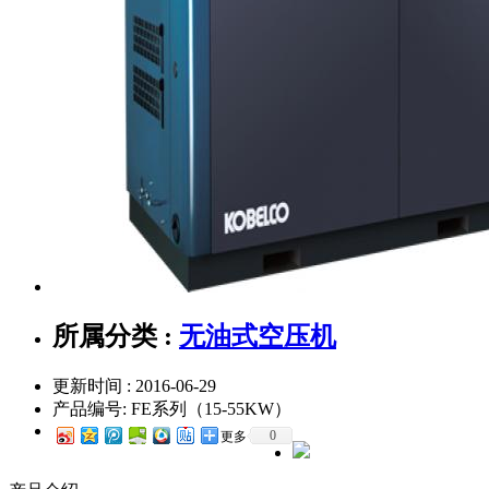
所属分类 :
无油式空压机
更新时间 : 2016-06-29
产品编号:
FE系列（15-55KW）
0
更多