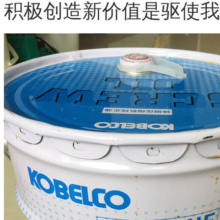
积极创造新价值是驱使我