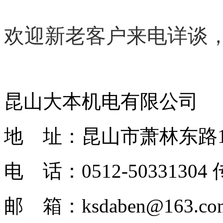
欢迎新老客户来电详谈
昆山大本机电有限公司
地 址：昆山市萧林东路1
电 话：0512-50331304 
邮 箱：ksdaben@163.c