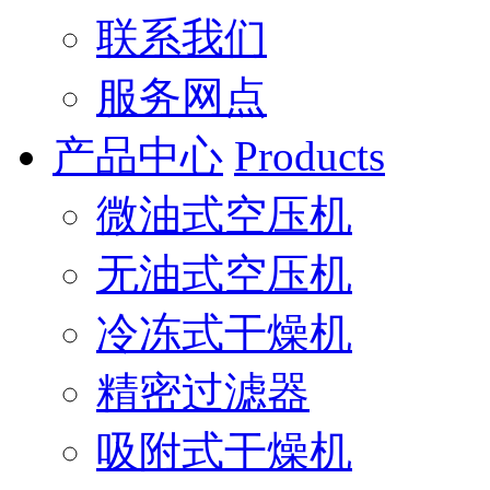
联系我们
服务网点
产品中心
Products
微油式空压机
无油式空压机
冷冻式干燥机
精密过滤器
吸附式干燥机