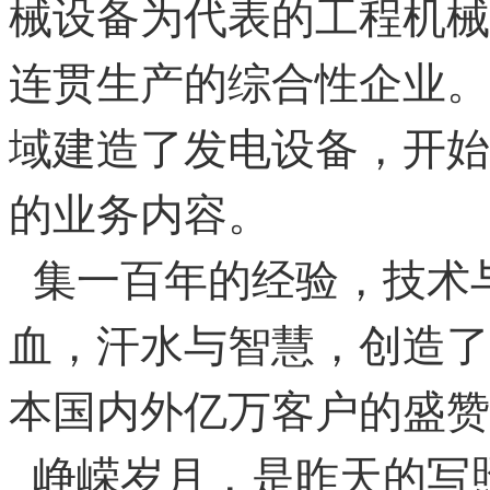
械设备为代表的工程机械
连贯生产的综合性企业。
域建造了发电设备，开始
的业务内容。
集一百年的经验，技术
血，汗水与智慧，创造了
本国内外亿万客户的盛
峥嵘岁月，是昨天的写