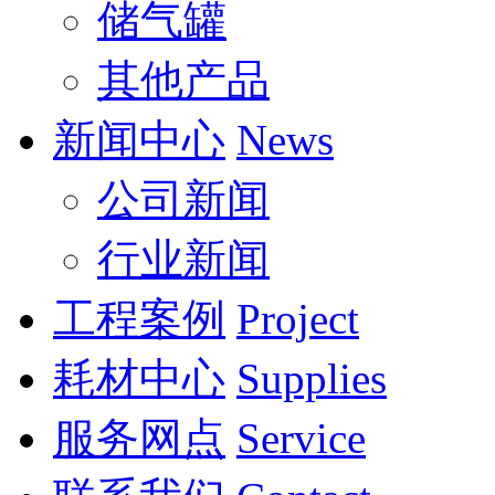
储气罐
其他产品
新闻中心
News
公司新闻
行业新闻
工程案例
Project
耗材中心
Supplies
服务网点
Service