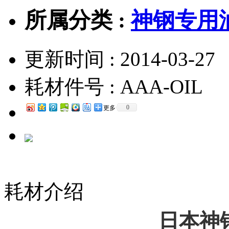
所属分类 :
神钢专用
更新时间 : 2014-03-27
耗材件号 :
AAA-OIL
0
更多
耗材介绍
日本神