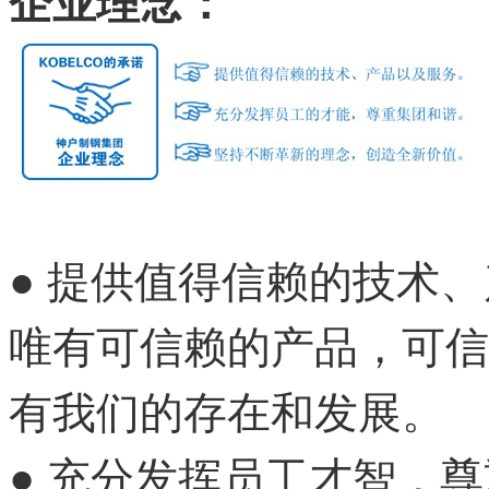
企业理念：
● 提供值得信赖的技术
唯有可信赖的产品，可信
有我们的存在和发展。
● 充分发挥员工才智，