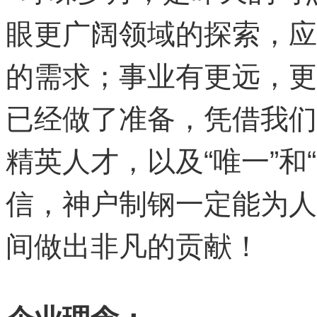
眼更广阔领域的探索，应
的需求；事业有更远，更
已经做了准备，凭借我们
精英人才，以及“唯一”和
信，神户制钢一定能为人
间做出非凡的贡献！