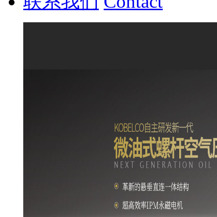
联系我们
Contact