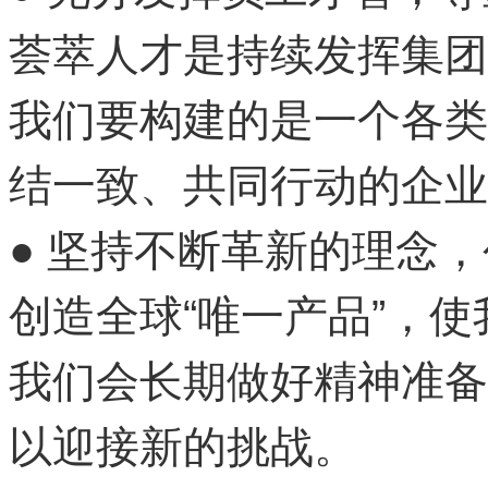
荟萃人才是持续发挥集
我们要构建的是一个各类
结一致、共同行动的企业
● 坚持不断革新的理念
创造全球“唯一产品”，
我们会长期做好精神准备
以迎接新的挑战。