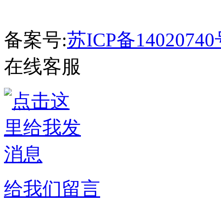
备案号:
苏ICP备14020740
在线客服
给我们留言