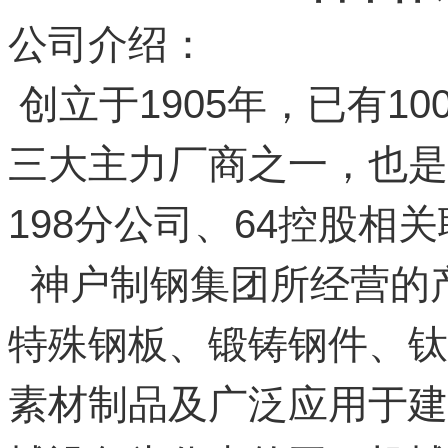
公司介绍：
创立于1905年，已有1
三大主力厂商之一，也是
198分公司、64控股相
神户制钢集团所经营的
特殊钢板、锻铸钢件、钛
素材制品及广泛应用于建