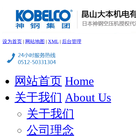
设为首页
|
网站地图
|
XML
|
后台管理
网站首页
Home
关于我们
About Us
关于我们
公司理念